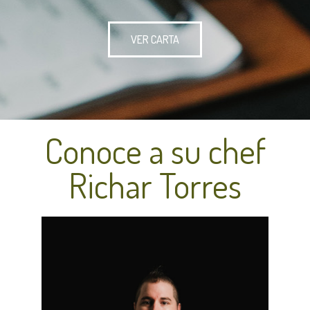
VER CARTA
Conoce a su chef
Richar Torres