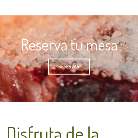
Reserva tu mesa
RESERVAR
Disfruta de la