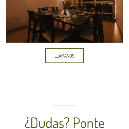
LLÁMANOS
¿Dudas? Ponte