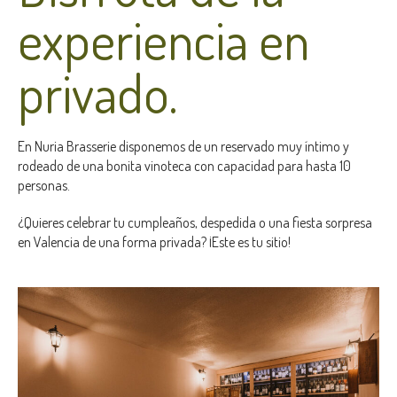
experiencia en
privado.
En Nuria Brasserie disponemos de un reservado muy íntimo y
rodeado de una bonita vinoteca con capacidad para hasta 10
personas.
¿Quieres celebrar tu cumpleaños, despedida o una fiesta sorpresa
en Valencia de una forma privada? ¡Este es tu sitio!