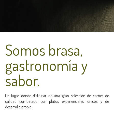
Somos brasa,
gastronomía y
sabor.
Un lugar donde disfrutar de una gran selección de carnes de
calidad combinado con platos experienciales, únicos y de
desarrollo propio.