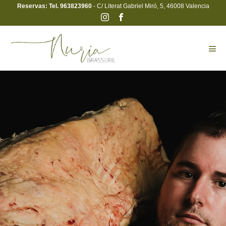
Reservas: Tel. 963823960
- C/ Literat Gabriel Miró, 5, 46008 Valencia