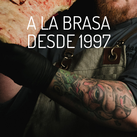
A LA BRASA
DESDE 1997