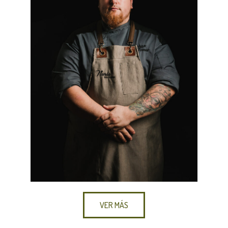
VER MÁS