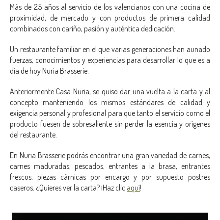
Más de 25 años al servicio de los valencianos con una cocina de
proximidad, de mercado y con productos de primera calidad
combinados con cariño, pasión y auténtica dedicación.
Un restaurante familiar en el que varias generaciones han aunado
fuerzas, conocimientos y experiencias para desarrollar lo que es a
día de hoy Nuria Brasserie.
Anteriormente Casa Nuria, se quiso dar una vuelta a la carta y al
concepto manteniendo los mismos estándares de calidad y
exigencia personal y profesional para que tanto el servicio como el
producto fuesen de sobresaliente sin perder la esencia y orígenes
del restaurante.
En Nuria Brasserie podrás encontrar una gran variedad de carnes,
carnes maduradas, pescados, entrantes a la brasa, entrantes
frescos, piezas cárnicas por encargo y por supuesto postres
caseros. ¿Quieres ver la carta? ¡Haz clic
aquí
!