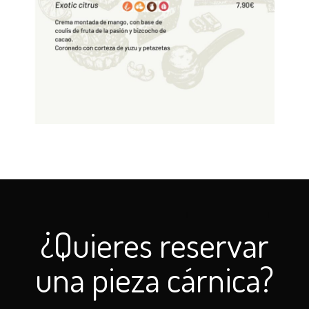
¿Quieres reservar
una pieza cárnica?